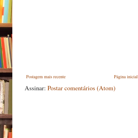
Postagem mais recente
Página inicial
Assinar:
Postar comentários (Atom)