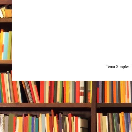
Tema Simples.