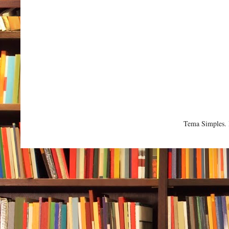
Tema Simples.