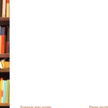
Postagem mais recente
Página inicial