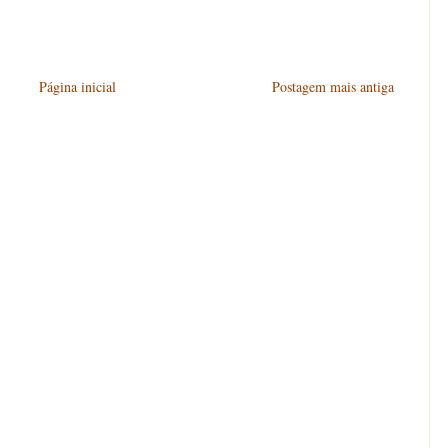
Página inicial
Postagem mais antiga