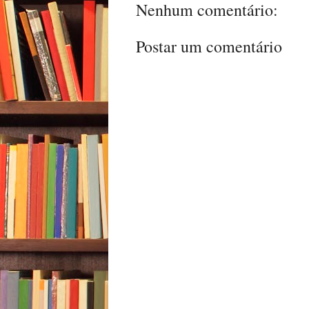
Nenhum comentário:
Postar um comentário