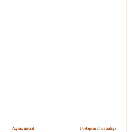
Página inicial
Postagem mais antiga