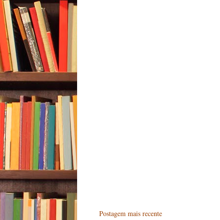
Postagem mais recente