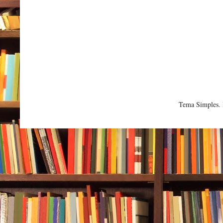
Tema Simples.