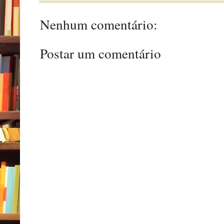
Nenhum comentário:
Postar um comentário