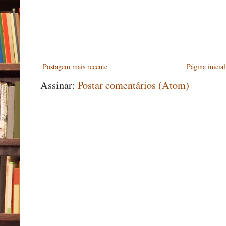
Postagem mais recente
Página inicial
Assinar:
Postar comentários (Atom)