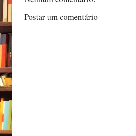
Postar um comentário