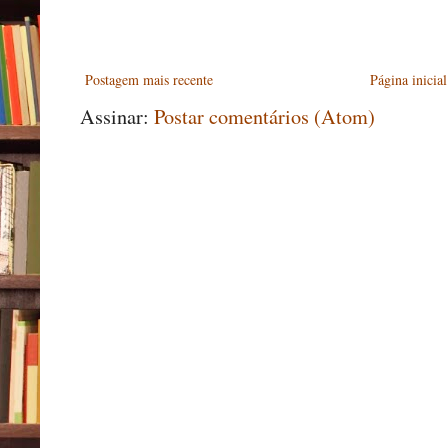
Postagem mais recente
Página inicial
Assinar:
Postar comentários (Atom)