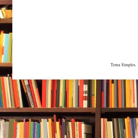
Tema Simples.