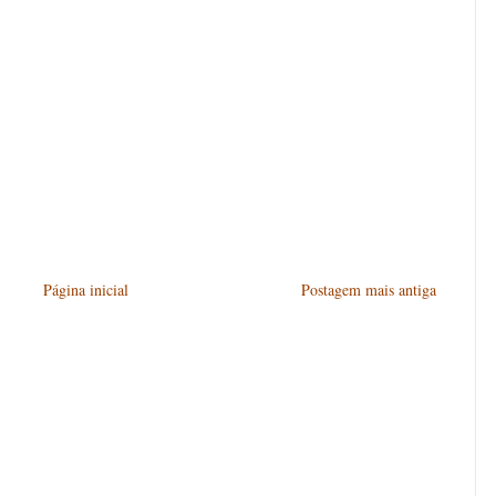
Página inicial
Postagem mais antiga