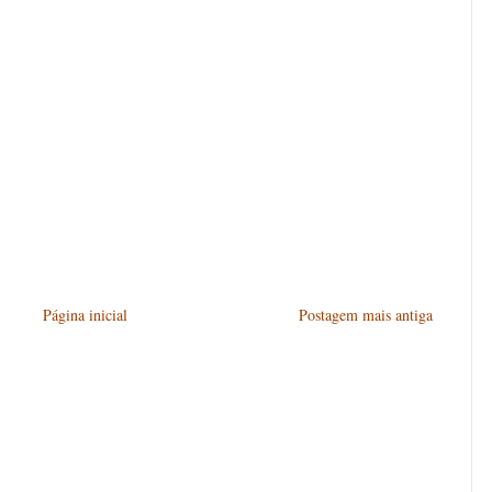
Página inicial
Postagem mais antiga