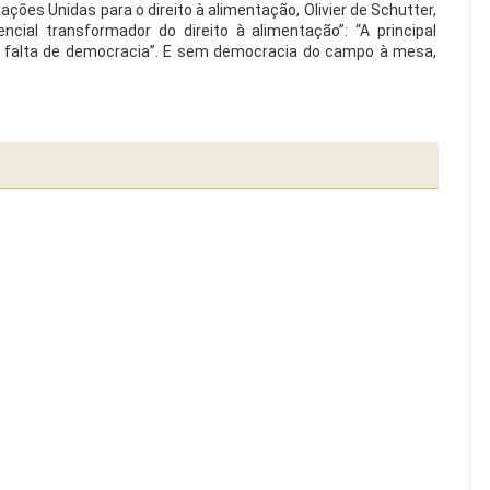
ções Unidas para o direito à alimentação, Olivier de Schutter,
ncial transformador do direito à alimentação”: “A principal
 a falta de democracia”. E sem democracia do campo à mesa,