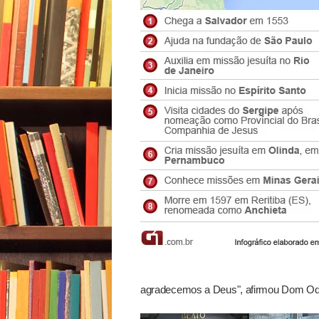
agradecemos a Deus", afirmou Dom Odi