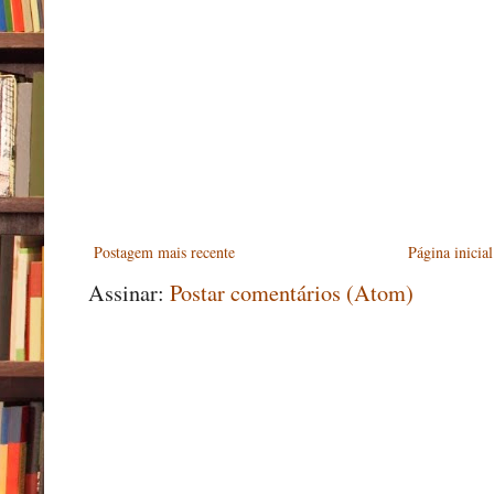
Postagem mais recente
Página inicial
Assinar:
Postar comentários (Atom)