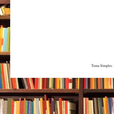
Tema Simples.