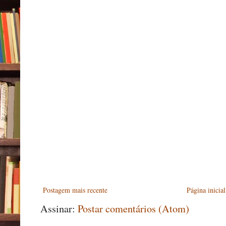
Postagem mais recente
Página inicial
Assinar:
Postar comentários (Atom)