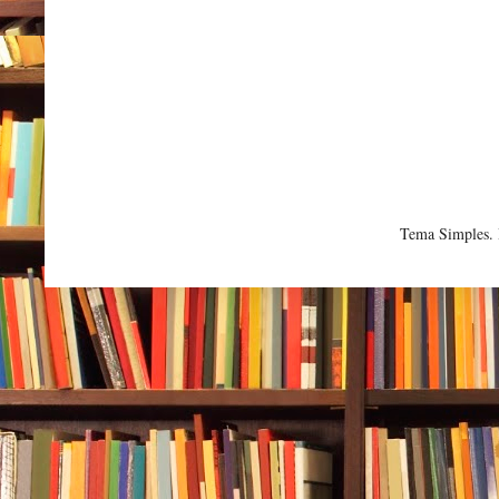
Tema Simples.