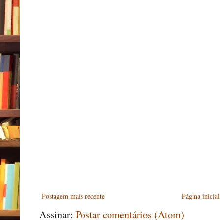
Postagem mais recente
Página inicial
Assinar:
Postar comentários (Atom)