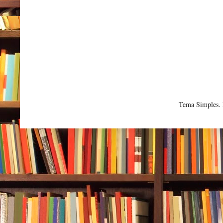
Tema Simples.