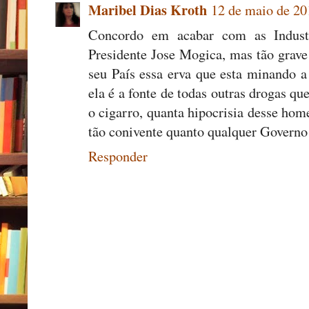
Maribel Dias Kroth
12 de maio de 20
Concordo em acabar com as Industri
Presidente Jose Mogica, mas tão grav
seu País essa erva que esta minando 
ela é a fonte de todas outras drogas qu
o cigarro, quanta hipocrisia desse hom
tão conivente quanto qualquer Governo 
Responder