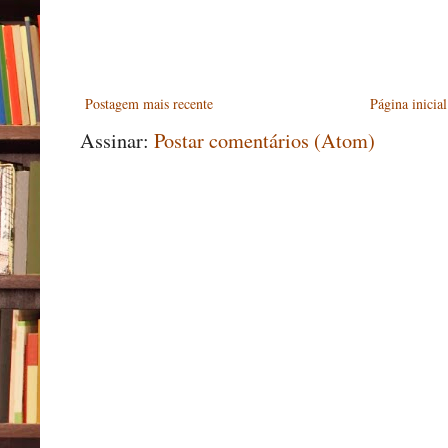
Postagem mais recente
Página inicial
Assinar:
Postar comentários (Atom)