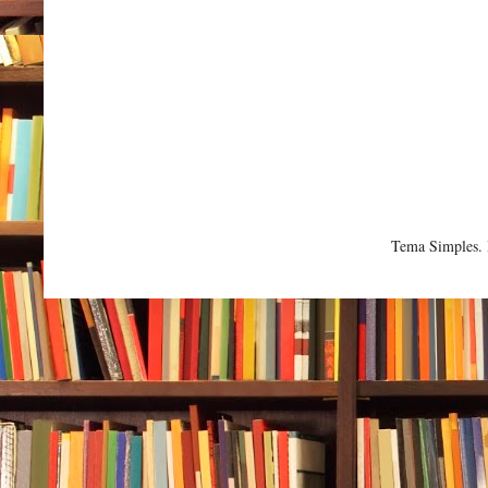
Tema Simples.