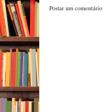
Postar um comentário