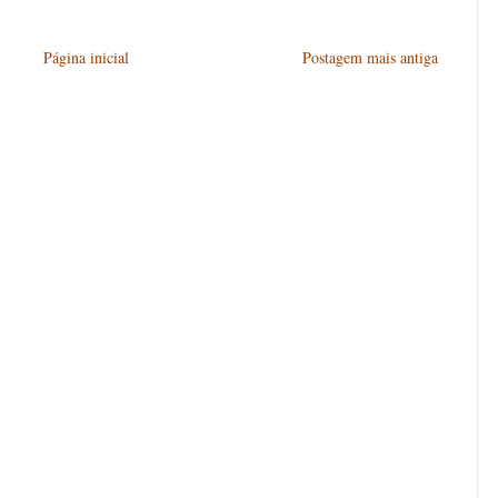
Página inicial
Postagem mais antiga