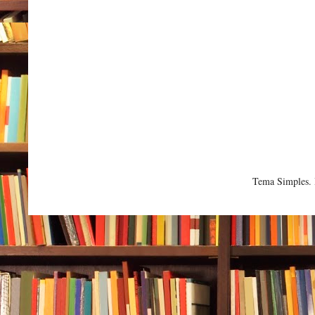
Tema Simples.