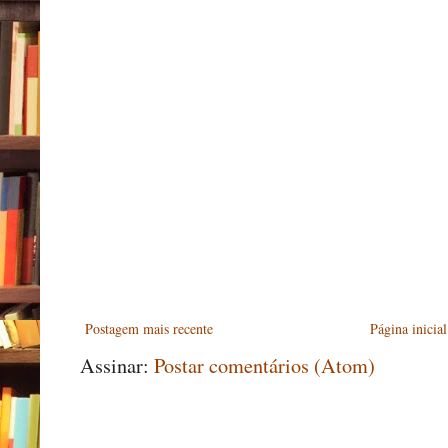
Postagem mais recente
Página inicial
Assinar:
Postar comentários (Atom)