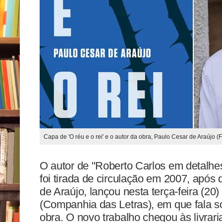
Capa de 'O réu e o rei' e o autor da obra, Paulo Cesar de Araújo 
O autor de "Roberto Carlos em detalhes
foi tirada de circulação em 2007, após d
de Araújo, lançou nesta terça-feira (20) o
(Companhia das Letras), em que fala s
obra. O novo trabalho chegou às livra