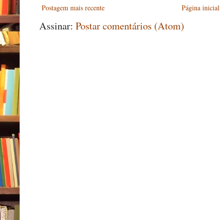
Postagem mais recente
Página inicial
Assinar:
Postar comentários (Atom)