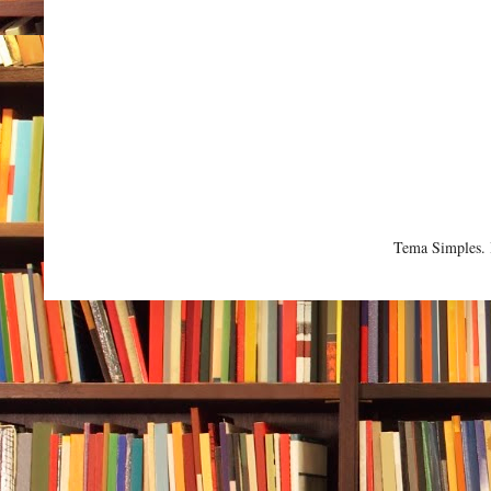
Tema Simples.