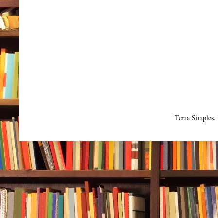
Tema Simples.