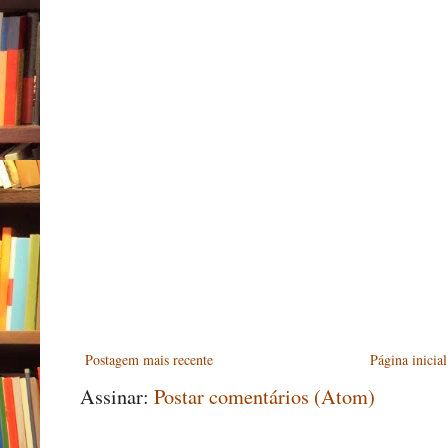
Postagem mais recente
Página inicial
Assinar:
Postar comentários (Atom)