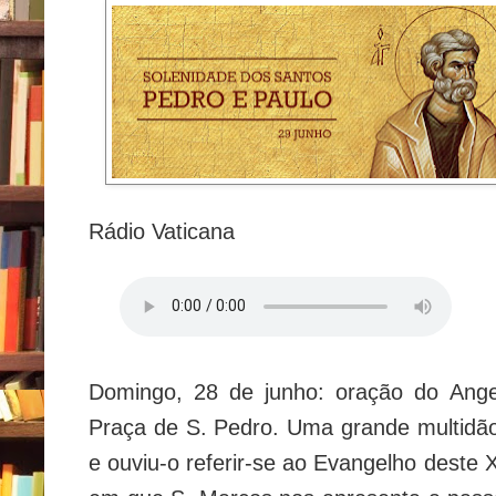
Rádio Vaticana
Domingo, 28 de junho: oração do Ang
Praça de S. Pedro. Uma grande multidão
e ouviu-o referir-se ao Evangelho dest