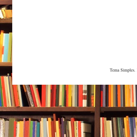
Tema Simples.