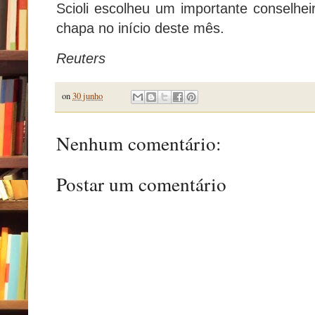
Scioli escolheu um importante conselheir
chapa no início deste mês.
Reuters
on
30 junho
Nenhum comentário:
Postar um comentário