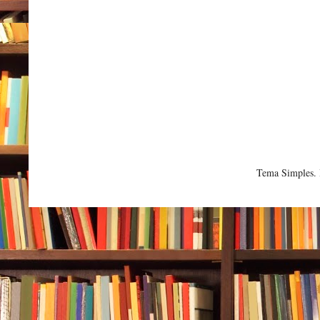
Tema Simples.