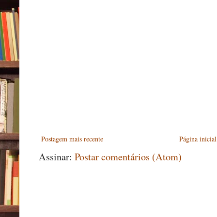
Postagem mais recente
Página inicial
Assinar:
Postar comentários (Atom)