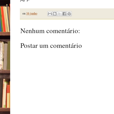
on
16 junho
Nenhum comentário:
Postar um comentário