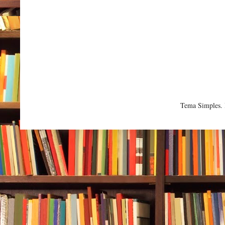
Tema Simples.