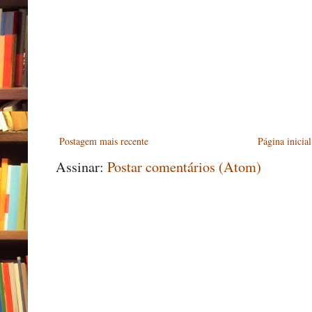
Postagem mais recente
Página inicial
Assinar:
Postar comentários (Atom)