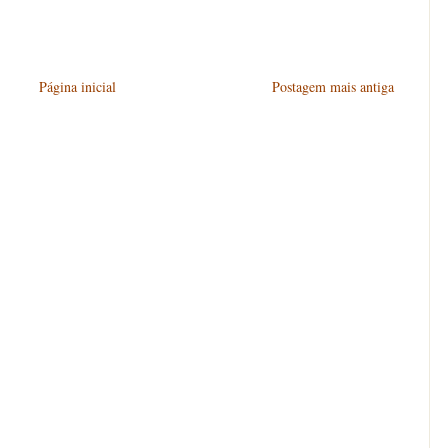
Página inicial
Postagem mais antiga