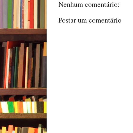
Nenhum comentário:
Postar um comentário