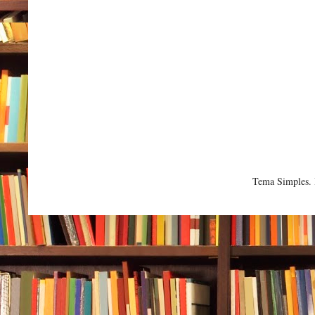
Tema Simples.