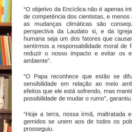
“O objetivo da Encíclica não é apenas inte
de competência dos cientistas, e menos 
as mudanças climáticas são conse
perspectiva da Laudato si, e da Igreja
humana seja um dos fatores que causa
sentirmos a responsabilidade moral de
reduzir o nosso impacto e evitar os e
ambiente”.
“O Papa reconhece que estão se di
sensibilidade em relação ao meio am
efeitos que ele está sofrendo, mas man
possibilidade de mudar o rumo”, garantiu
“Hoje a terra, nossa irmã, maltratada
gemidos se unem aos de todos os pob
prosseguiu.