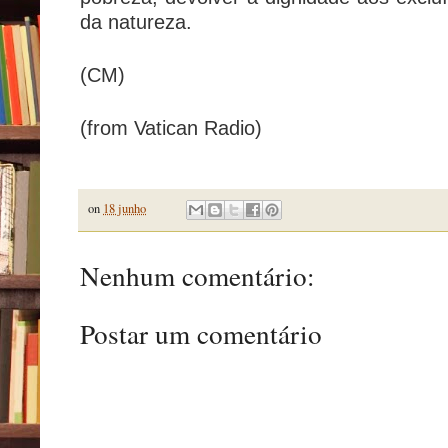
da natureza.
(CM)
(from Vatican Radio)
on
18 junho
Nenhum comentário:
Postar um comentário