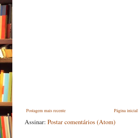
Postagem mais recente
Página inicial
Assinar:
Postar comentários (Atom)