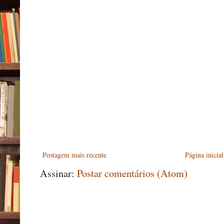
Postagem mais recente
Página inicial
Assinar:
Postar comentários (Atom)