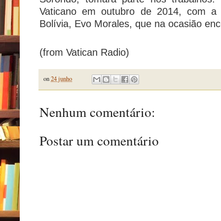
Vaticano em outubro de 2014, com a p
Bolívia, Evo Morales, que na ocasião enc
(from Vatican Radio)
on
24 junho
Nenhum comentário:
Postar um comentário