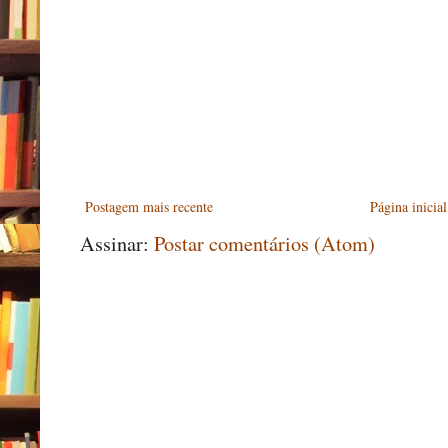
Postagem mais recente
Página inicial
Assinar:
Postar comentários (Atom)