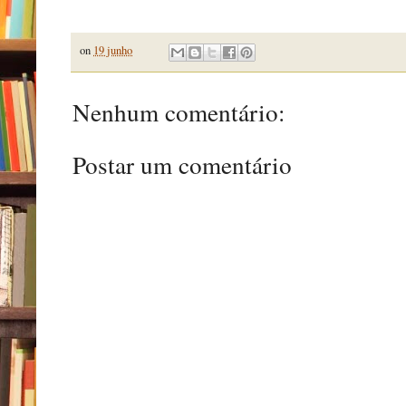
on
19 junho
Nenhum comentário:
Postar um comentário