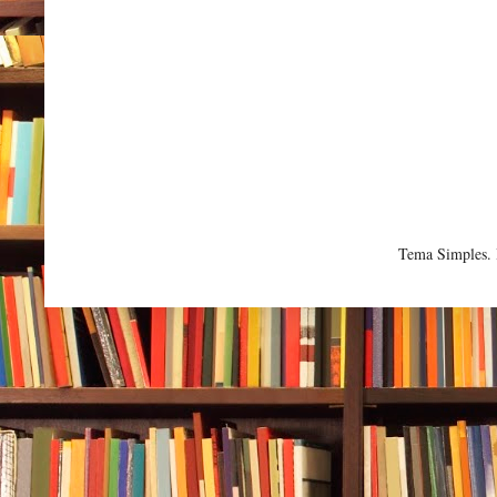
Tema Simples.