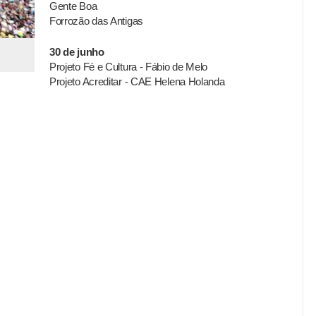
Gente Boa
Forrozão das Antigas
30 de junho
Projeto Fé e Cultura - Fábio de Melo
Projeto Acreditar - CAE Helena Holanda