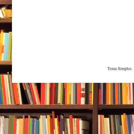
Tema Simples.