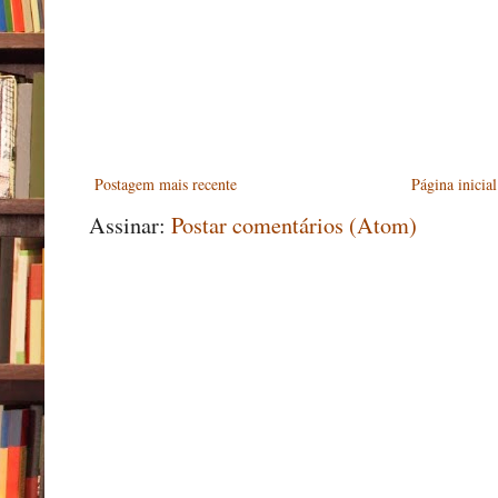
Postagem mais recente
Página inicial
Assinar:
Postar comentários (Atom)