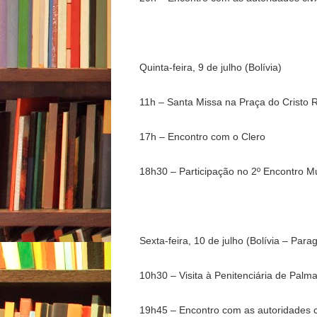
Quinta-feira, 9 de julho (Bolívia)
11h – Santa Missa na Praça do Cristo 
17h – Encontro com o Clero
18h30 – Participação no 2º Encontro 
Sexta-feira, 10 de julho (Bolívia – Para
10h30 – Visita à Penitenciária de Palm
19h45 – Encontro com as autoridades c