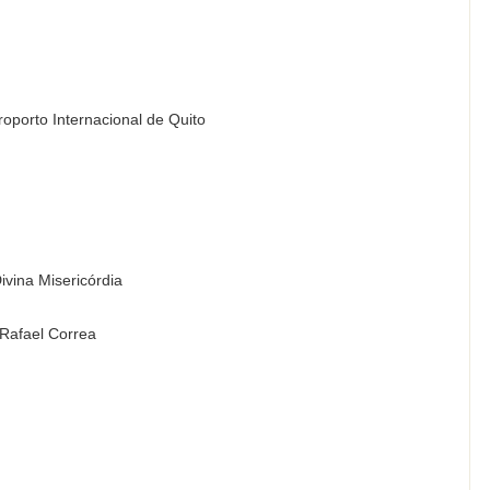
oporto Internacional de Quito
vina Misericórdia
 Rafael Correa