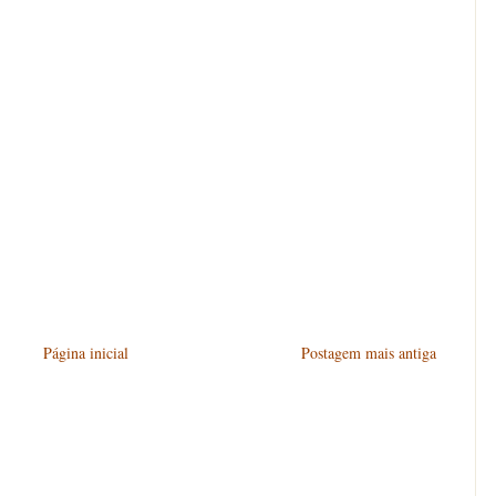
Página inicial
Postagem mais antiga