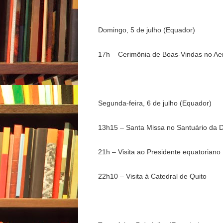
Domingo, 5 de julho (Equador)
17h – Cerimônia de Boas-Vindas no Aer
Segunda-feira, 6 de julho (Equador)
13h15 – Santa Missa no Santuário da Di
21h – Visita ao Presidente equatoriano
22h10 – Visita à Catedral de Quito