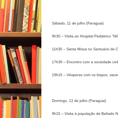
Sábado, 11 de julho (Paraguai)
9h30 – Visita ao Hospital Pediátrico “N
11h30 – Santa Missa no Santuário de 
17h30 – Encontro com a sociedade civi
19h15 – Vésperas com os bispos, sacerdo
Domingo, 12 de julho (Paraguai)
9h15 – Visita à população de Bañado N