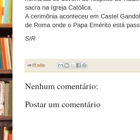
sacra na Igreja Católica.
A cerimônia aconteceu em Castel Gandolfo
de Roma onde o Papa Emérito está pass
SIR
on
05 julho
Nenhum comentário:
Postar um comentário