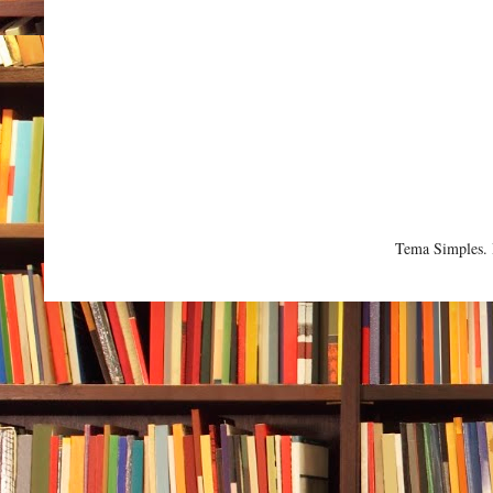
Tema Simples.