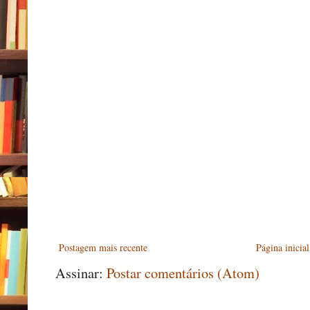
Postagem mais recente
Página inicial
Assinar:
Postar comentários (Atom)