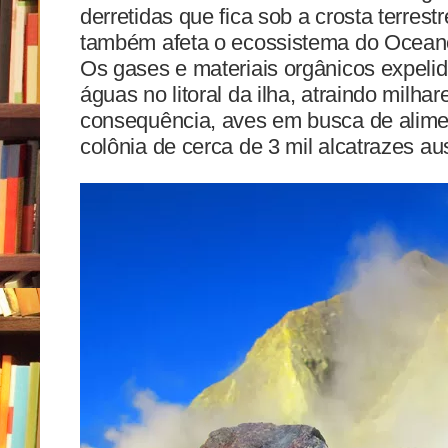
derretidas que fica sob a crosta terrestr
também afeta o ecossistema do Oceano
Os gases e materiais orgânicos expeli
águas no litoral da ilha, atraindo milha
consequência, aves em busca de alimen
colônia de cerca de 3 mil alcatrazes aus