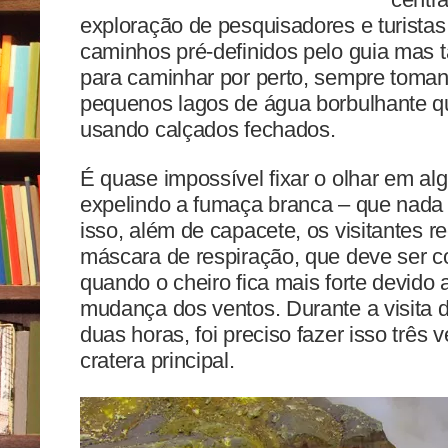
exploração de pesquisadores e turista
caminhos pré-definidos pelo guia mas 
para caminhar por perto, sempre toma
pequenos lagos de água borbulhante q
usando calçados fechados.
É quase impossível fixar o olhar em al
expelindo a fumaça branca – que nada 
isso, além de capacete, os visitantes
máscara de respiração, que deve ser c
quando o cheiro fica mais forte devido
mudança dos ventos. Durante a visita 
duas horas, foi preciso fazer isso três
cratera principal.