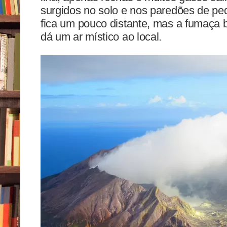
surgidos no solo e nos paredões de pedr
fica um pouco distante, mas a fumaça 
dá um ar místico ao local.