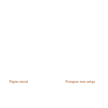
Página inicial
Postagem mais antiga