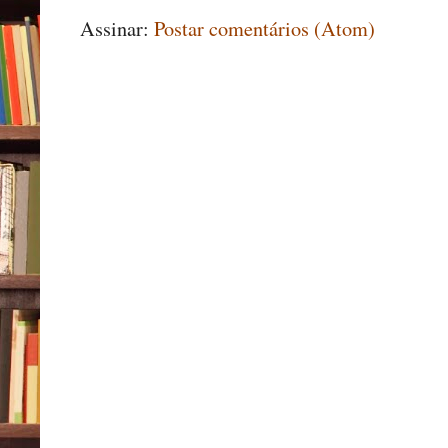
Assinar:
Postar comentários (Atom)