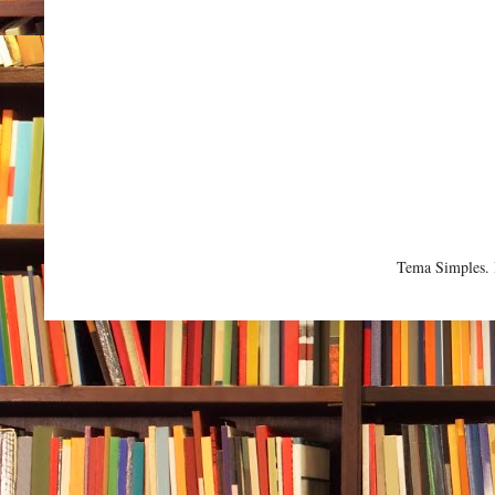
Tema Simples.