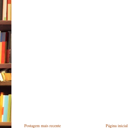
Postagem mais recente
Página inicial