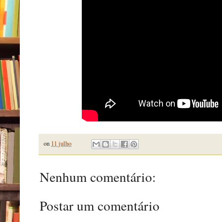
on
11 julho
Nenhum comentário:
Postar um comentário