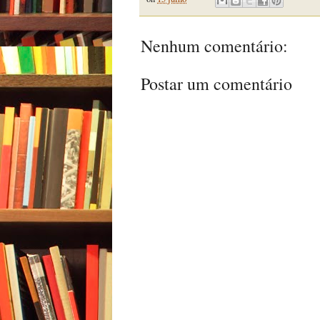
Nenhum comentário:
Postar um comentário