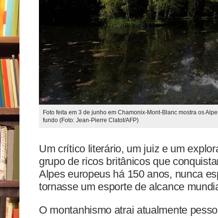
Foto feita em 3 de junho em Chamonix-Mont-Blanc mostra os Alpe
fundo (Foto: Jean-Pierre Clatot/AFP)
Um crítico literário, um juiz e um exp
grupo de ricos britânicos que conquist
Alpes europeus há 150 anos, nunca e
tornasse um esporte de alcance mundia
O montanhismo atrai atualmente pessoa