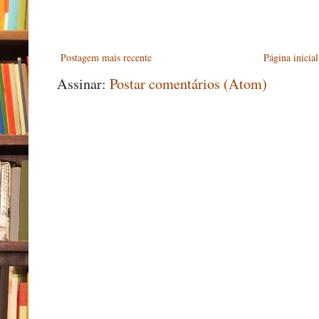
Postagem mais recente
Página inicial
Assinar:
Postar comentários (Atom)