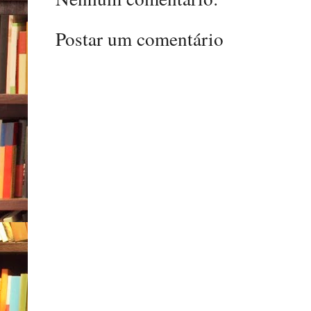
Postar um comentário