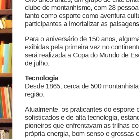
clube de montanhismo, com 28 pessoas
tanto como esporte como aventura cultu
participantes a imortalizar as paisagens
Para o aniversário de 150 anos, algum
exibidas pela primeira vez no contin
será realizada a Copa do Mundo de Esc
de julho.
Tecnologia
Desde 1865, cerca de 500 montanhista
região.
Atualmente, os praticantes do esport
sofisticados e de alta tecnologia, esta
pioneiros que enfrentavam as trilhas 
própria energia, bom senso e grossas 