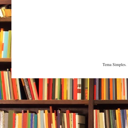
Tema Simples.