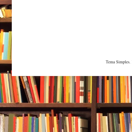
Tema Simples.