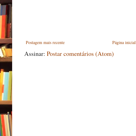
Postagem mais recente
Página inicial
Assinar:
Postar comentários (Atom)