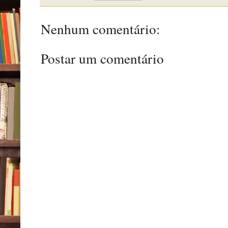
Nenhum comentário:
Postar um comentário