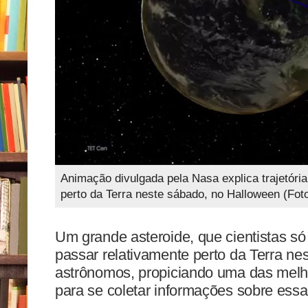
Animação divulgada pela Nasa explica trajetóri
perto da Terra neste sábado, no Halloween (Fo
Um grande asteroide, que cientistas só
passar relativamente perto da Terra ne
astrônomos, propiciando uma das mel
para se coletar informações sobre essa