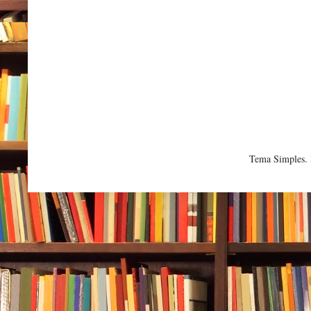
Tema Simples.