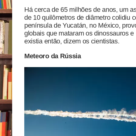
Há cerca de 65 milhões de anos, um as
de 10 quilômetros de diâmetro colidiu 
península de Yucatán, no México, pro
globais que mataram os dinossauros e
existia então, dizem os cientistas.
Meteoro da Rússia