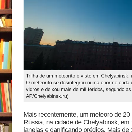
Trilha de um meteorito é visto em Chelyabinsk, 
O meteorito se desintegrou numa enorme onda 
vidros e deixou mais de mil feridos, segundo as
AP/Chelyabinsk.ru)
Mais recentemente, um meteoro de 20 m
Rússia, na cidade de Chelyabinsk, em 
janelas e danificando prédios. Mais de