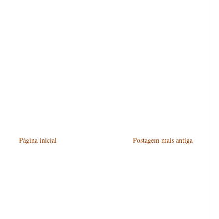
Página inicial
Postagem mais antiga