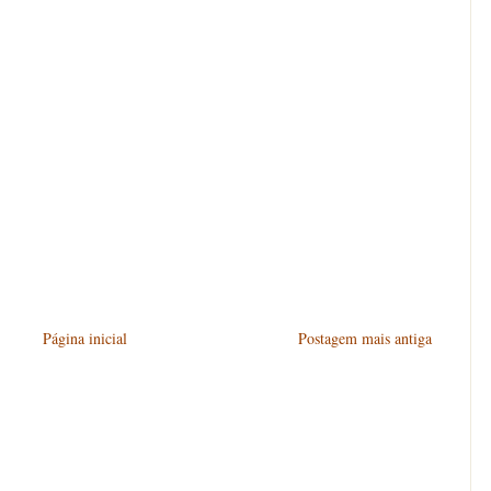
Página inicial
Postagem mais antiga