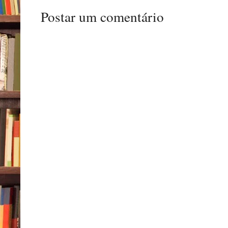
Postar um comentário