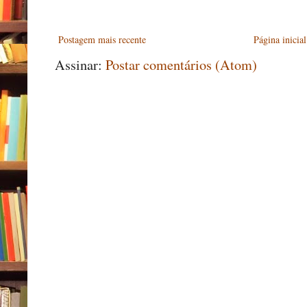
Postagem mais recente
Página inicial
Assinar:
Postar comentários (Atom)