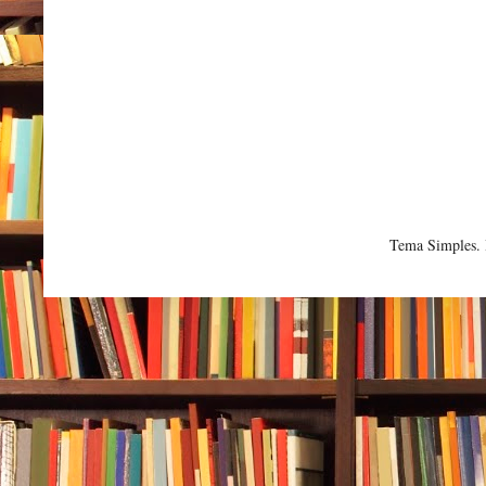
Tema Simples.