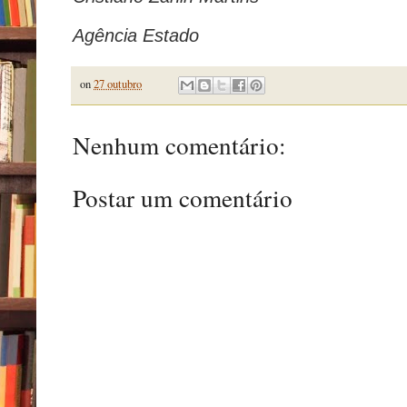
Agência Estado
on
27 outubro
Nenhum comentário:
Postar um comentário