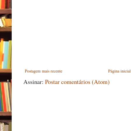
Postagem mais recente
Página inicial
Assinar:
Postar comentários (Atom)