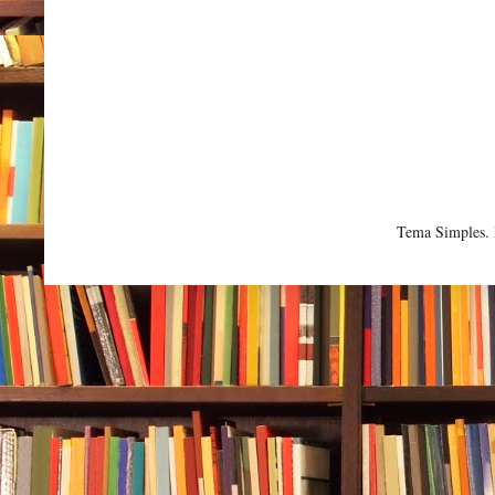
Tema Simples.