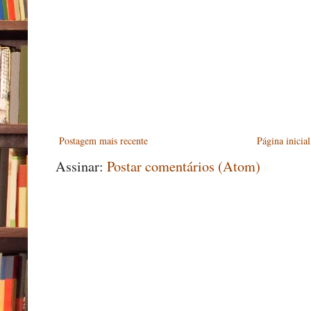
Postagem mais recente
Página inicial
Assinar:
Postar comentários (Atom)