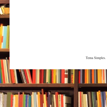
Tema Simples.