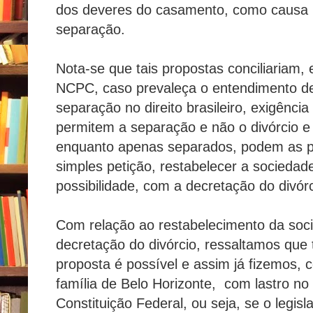
dos deveres do casamento, como causa pr
separação.
Nota-se que tais propostas conciliariam,
NCPC, caso prevaleça o entendimento d
separação no direito brasileiro, exigência
permitem a separação e não o divórcio 
enquanto apenas separados, podem as p
simples petição, restabelecer a sociedad
possibilidade, com a decretação do divórc
Com relação ao restabelecimento da soc
decretação do divórcio, ressaltamos que
proposta é possível e assim já fizemos, 
família de Belo Horizonte, com lastro no 
Constituição Federal, ou seja, se o legisl