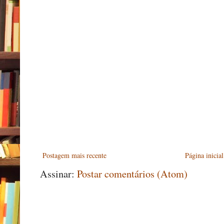
Postagem mais recente
Página inicial
Assinar:
Postar comentários (Atom)