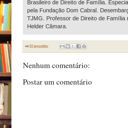
Brasileiro de Direito de Família. Especi
pela Fundação Dom Cabral. Desembarg
TJMG. Professor de Direito de Família
Helder Câmara.
on
03 novembro
Nenhum comentário:
Postar um comentário