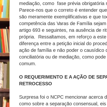
mediação, como fase prévia obrigatória 
Parece-nos que o correto é entender que
são meramente exemplificativas e que t
competência das Varas de Família sejam a
artigo 693 e seguintes, na ausência de rit
própria. Ressaltamos, em reforço a este
diferença entre a petição inicial do pro
ação de família e não poder o causídico d
conciliatória ou de mediação, como pode
comum.
O REQUERIMENTO E A AÇÃO DE SEP
RETROCESSO
Surpresa foi o NCPC mencionar acerca da
como sobre a separação consensual, eis 