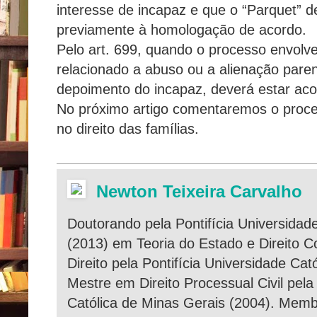
interesse de incapaz e que o “Parquet” d
previamente à homologação de acordo.
Pelo art. 699, quando o processo envolve
relacionado a abuso ou a alienação parent
depoimento do incapaz, deverá estar aco
No próximo artigo comentaremos o proced
no direito das famílias.
Newton Teixeira Carvalho
Doutorando pela Pontifícia Universidade
(2013) em Teoria do Estado e Direito C
Direito pela Pontifícia Universidade Cat
Mestre em Direito Processual Civil pela
Católica de Minas Gerais (2004). Memb