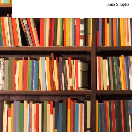
Tema Simples.