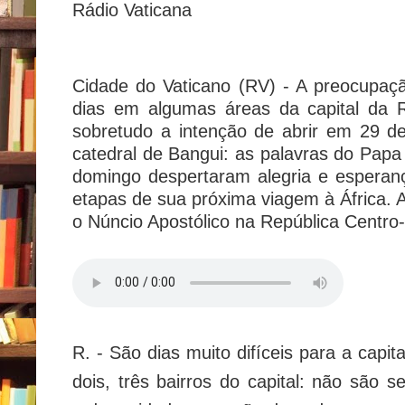
Rádio Vaticana
Cidade do Vaticano (RV) - A preocupaç
dias em algumas áreas da capital da R
sobretudo a intenção de abrir em 29 d
catedral de Bangui: as palavras do Papa
domingo despertaram alegria e esperan
etapas de sua próxima viagem à África. 
o Núncio Apostólico na República Centro
R. - São dias muito difíceis para a capit
dois, três bairros do capital: não são 