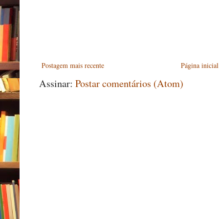
Postagem mais recente
Página inicial
Assinar:
Postar comentários (Atom)