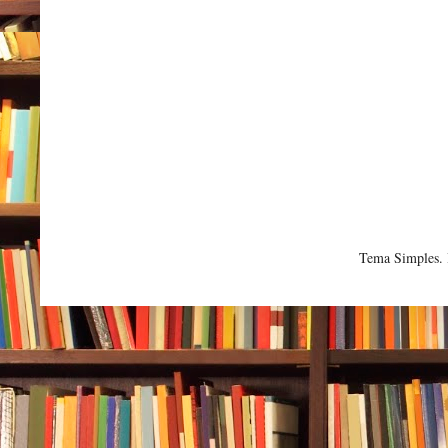
Tema Simples.