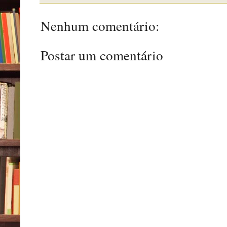
Nenhum comentário:
Postar um comentário