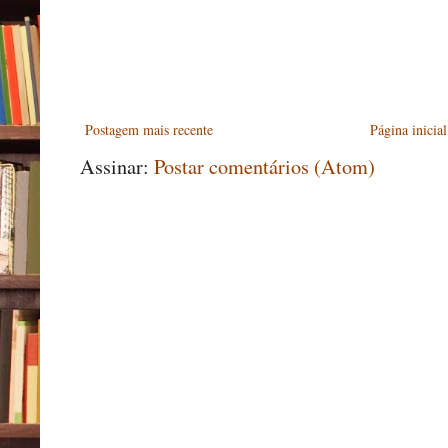
Postagem mais recente
Página inicial
Assinar:
Postar comentários (Atom)