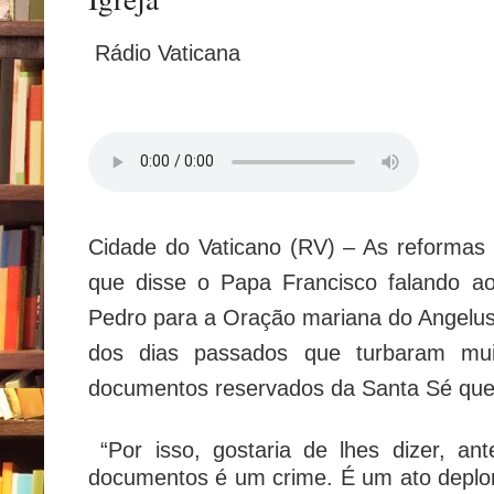
Rádio Vaticana
Cidade do Vaticano (RV) – As reformas o
que disse o Papa Francisco falando ao
Pedro para a Oração mariana do Angelus,
dos dias passados que turbaram muit
documentos reservados da Santa Sé que 
“Por isso, gostaria de lhes dizer, an
documentos é um crime. É um ato deplo