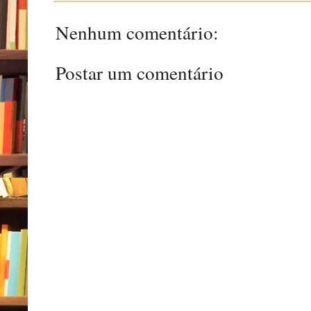
Nenhum comentário:
Postar um comentário