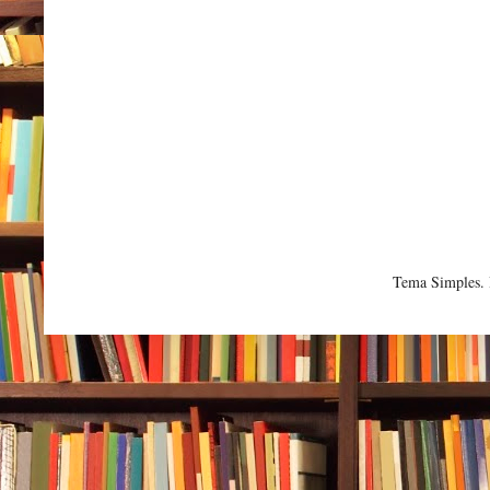
Tema Simples.