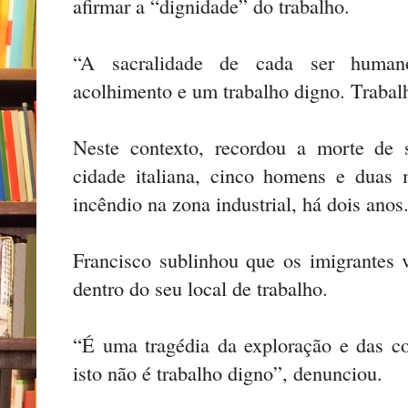
afirmar a “dignidade” do trabalho.
“A sacralidade de cada ser humano
acolhimento e um trabalho digno. Trabalh
Neste contexto, recordou a morte de s
cidade italiana, cinco homens e duas
incêndio na zona industrial, há dois anos
Francisco sublinhou que os imigrantes 
dentro do seu local de trabalho.
“É uma tragédia da exploração e das c
isto não é trabalho digno”, denunciou.