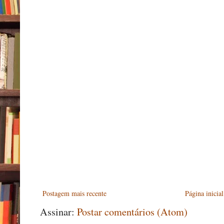
Postagem mais recente
Página inicial
Assinar:
Postar comentários (Atom)