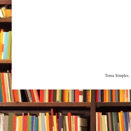
Tema Simples.