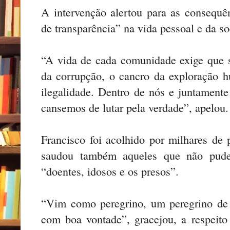
A intervenção alertou para as consequên
de transparência” na vida pessoal e da s
“A vida de cada comunidade exige que 
da corrupção, o cancro da exploração 
ilegalidade. Dentro de nós e juntament
cansemos de lutar pela verdade”, apelou.
Francisco foi acolhido por milhares de 
saudou também aqueles que não pude
“doentes, idosos e os presos”.
“Vim como peregrino, um peregrino de
com boa vontade”, gracejou, a respeito