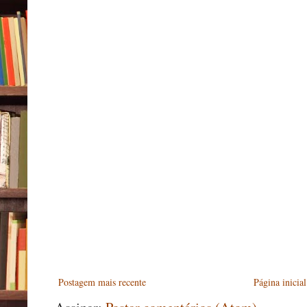
Postagem mais recente
Página inicial