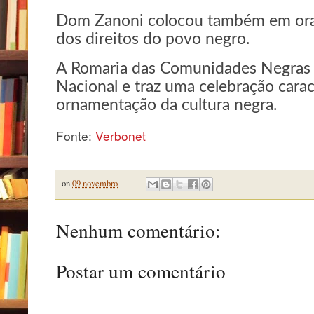
Dom Zanoni colocou também em oraç
dos direitos do povo negro.
A Romaria das Comunidades Negras é
Nacional e traz uma celebração cara
ornamentação da cultura negra.
Fonte:
Verbonet
on
09 novembro
Nenhum comentário:
Postar um comentário