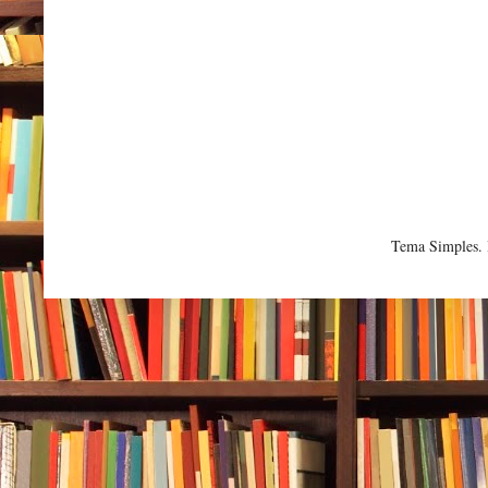
Tema Simples.