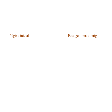
Página inicial
Postagem mais antiga