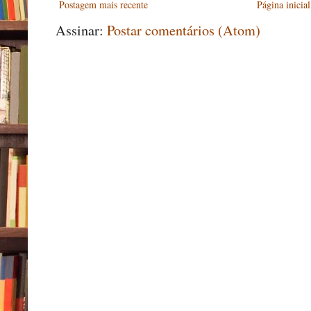
Postagem mais recente
Página inicial
Assinar:
Postar comentários (Atom)