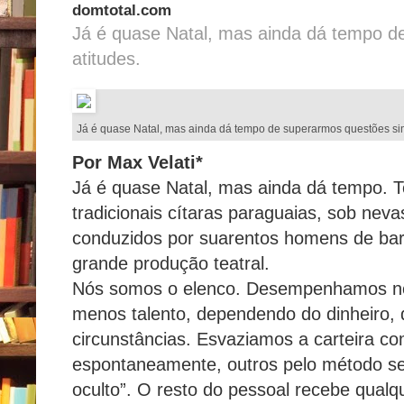
domtotal.com
Já é quase Natal, mas ainda dá tempo 
atitudes.
Já é quase Natal, mas ainda dá tempo de superarmos questões si
Por Max Velati*
Já é quase Natal, mas ainda dá tempo. 
tradicionais cítaras paraguaias, sob nev
conduzidos por suarentos homens de bar
grande produção teatral.
Nós somos o elenco. Desempenhamos no
menos talento, dependendo do dinheiro, d
circunstâncias. Esvaziamos a carteira c
espontaneamente, outros pelo método se
oculto”. O resto do pessoal recebe qual