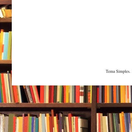
Tema Simples.