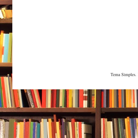
Tema Simples.