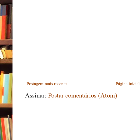
Postagem mais recente
Página inicial
Assinar:
Postar comentários (Atom)