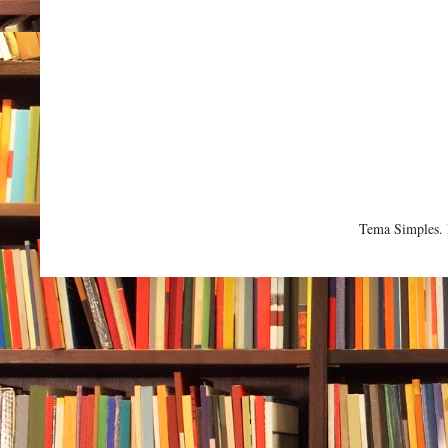
Tema Simples.