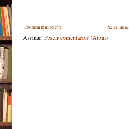
Postagem mais recente
Página inicial
Assinar:
Postar comentários (Atom)