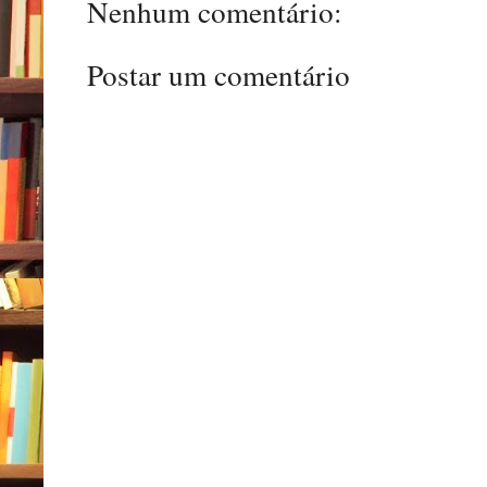
Nenhum comentário:
Postar um comentário