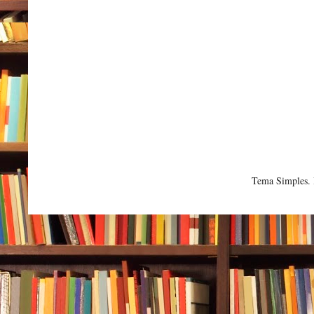
Tema Simples.