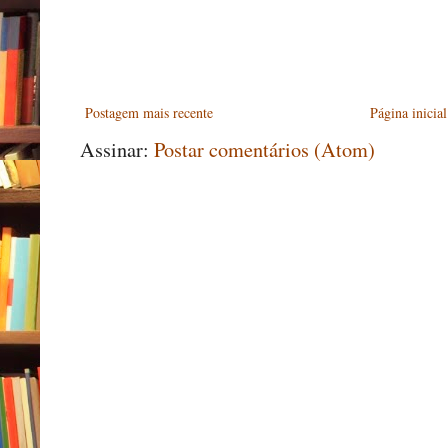
Postagem mais recente
Página inicial
Assinar:
Postar comentários (Atom)