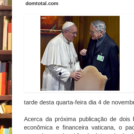
domtotal.com
tarde desta quarta-feira dia 4 de novemb
Acerca da próxima publicação de dois 
econômica e financeira vaticana, o p