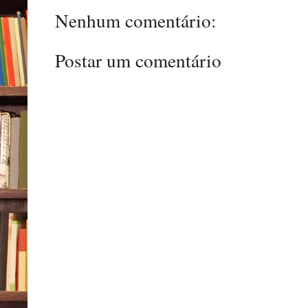
Nenhum comentário:
Postar um comentário